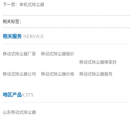
下一页：
单机式除尘器
相关标签：
相关服务
/SERVICE
移动式除尘器厂家
移动式除尘器报价
移动式除尘器哪家好
移动式除尘器公司
移动式除尘器价格
移动式除尘器服务
地区产品
/CITY
山东移动式除尘器