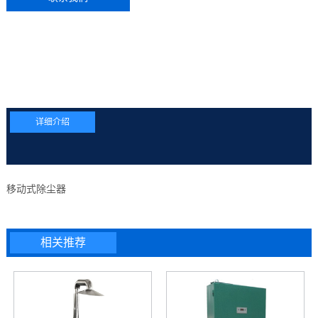
详细介绍
移动式除尘器
相关推荐