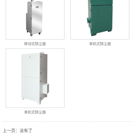
移动式除尘器
单机式除尘器
单机式除尘器
上一页：没有了