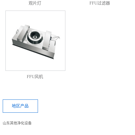
观片灯
FFU过滤器
FFU风机
地区产品
山东其他净化设备