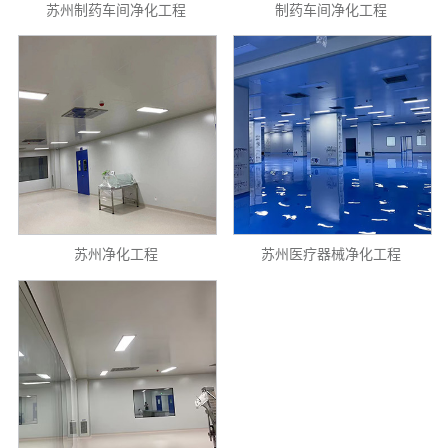
苏州制药车间净化工程
制药车间净化工程
苏州净化工程
苏州医疗器械净化工程