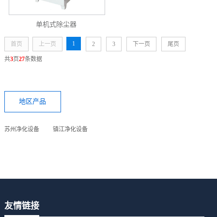
单机式除尘器
1
首页
上一页
2
3
下一页
尾页
共
3
页
27
条数据
地区产品
苏州净化设备
镇江净化设备
友情链接