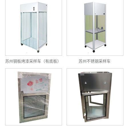
程
展
伴
风
州
示
采
联
系
我
们
苏州钢板烤漆采样车（有底板）
苏州不锈钢采样车